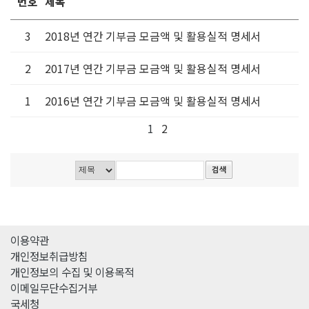
번호
제목
3
2018년 연간 기부금 모금액 및 활용실적 명세서
2
2017년 연간 기부금 모금액 및 활용실적 명세서
1
2016년 연간 기부금 모금액 및 활용실적 명세서
1
2
이용약관
개인정보취급방침
개인정보의 수집 및 이용목적
이메일무단수집거부
국세청