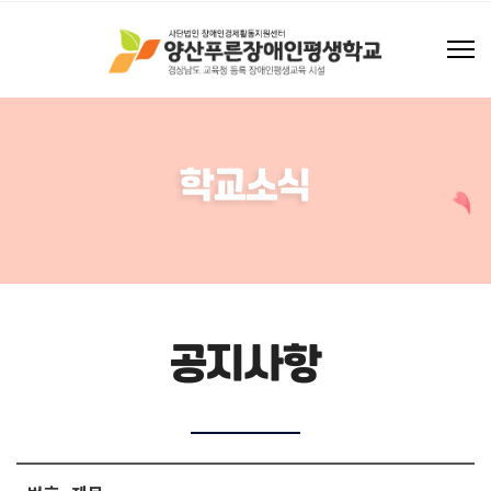
학교소식
공지사항