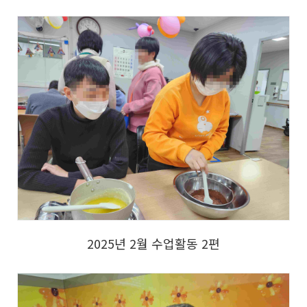
2025년 2월 수업활동 2편