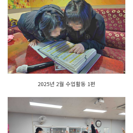
2025년 2월 수업활동 1편