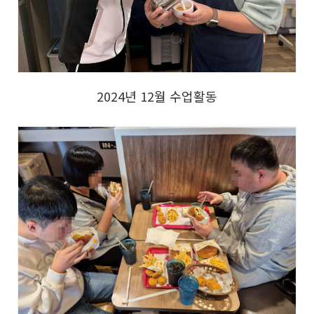
2024년 12월 수업활동