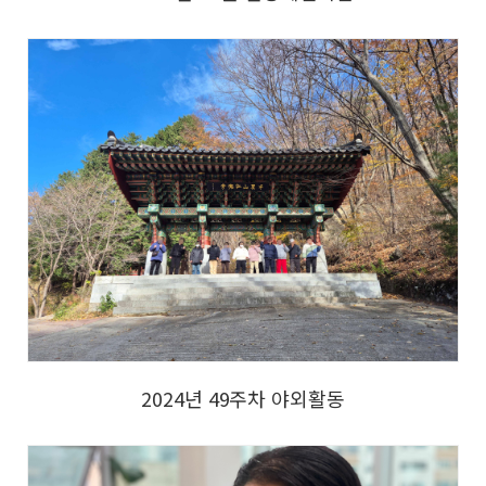
2024년 49주차 야외활동