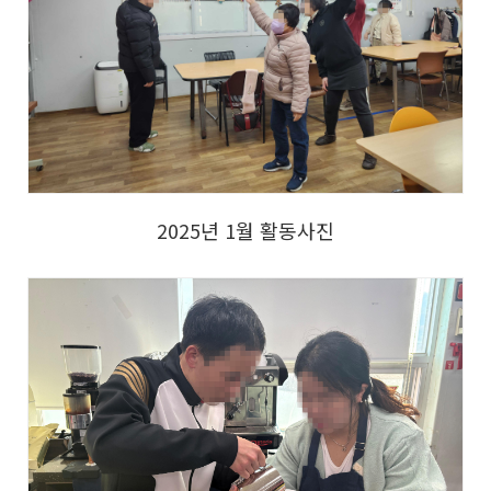
2025년 1월 활동사진