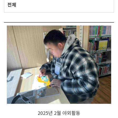
2025년 2월 야외활동