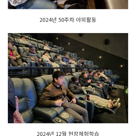
2024년 50주차 야외활동
2024년 12월 현장체험학습