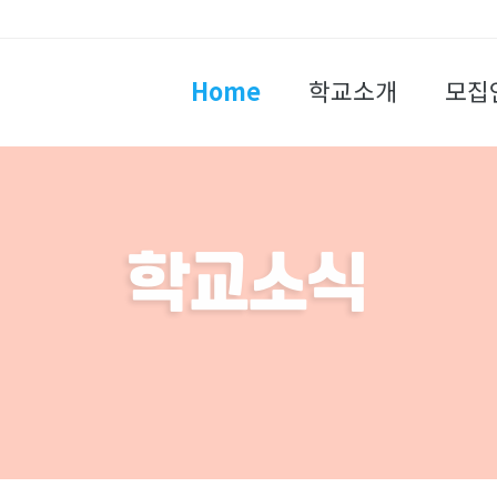
Home
학교소개
모집
학교소식