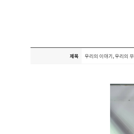
제목
우리의 이야기, 우리의 무