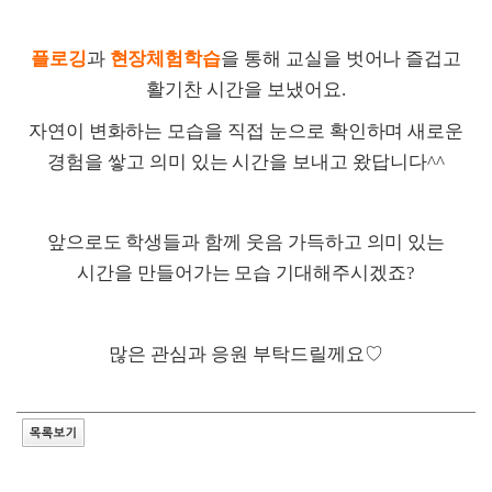
플로깅
과
현장체험학습
을 통해 교실을 벗어나 즐겁고
활기찬 시간을 보냈어요
.
자연이 변화하는 모습을 직접 눈으로 확인하며 새로운
경험을 쌓고 의미 있는 시간을 보내고 왔답니다
^^
앞으로도 학생들과 함께 웃음 가득하고 의미 있는
시간을 만들어가는 모습 기대해주시겠죠
?
많은 관심과 응원 부탁드릴께요
♡