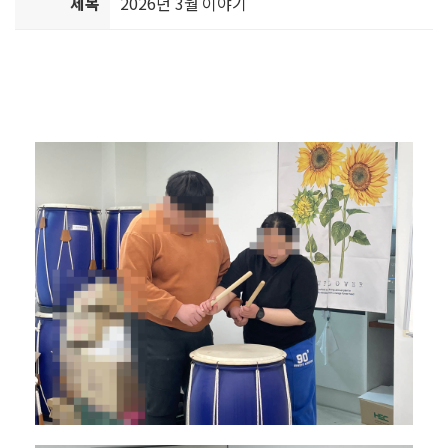
제목
2026년 3월 이야기