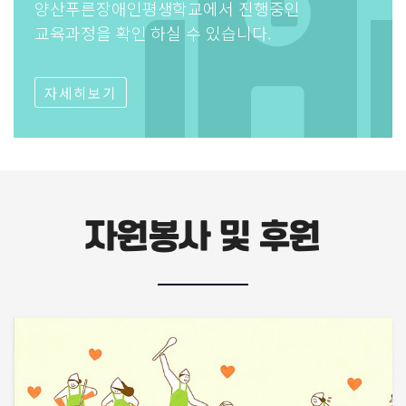
양산푸른장애인평생학교에서 진행중인
교육과정을 확인 하실 수 있습니다.
자세히보기
자원봉사 및 후원