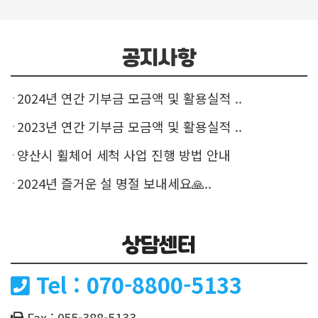
공지사항
2024년 연간 기부금 모금액 및 활용실적 ..
2023년 연간 기부금 모금액 및 활용실적 ..
양산시 휠체어 세척 사업 진행 방법 안내
2024년 즐거운 설 명절 보내세요🙏..
상담센터
Tel : 070-8800-5133
Fax : 055-388-5133