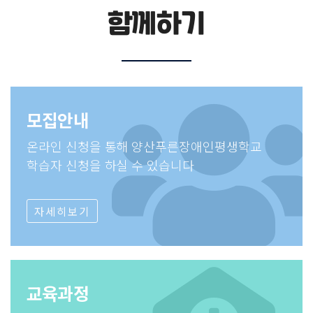
함께하기
모집안내
온라인 신청을 통해 양산푸른장애인평생학교
학습자 신청을 하실 수 있습니다
자세히보기
교육과정