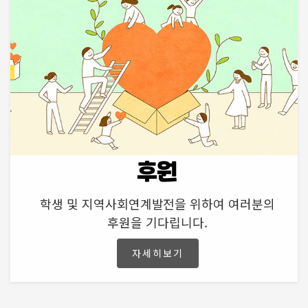
후원
학생 및 지역사회연계발전을 위하여 여러분의
후원을 기다립니다.
자세히보기