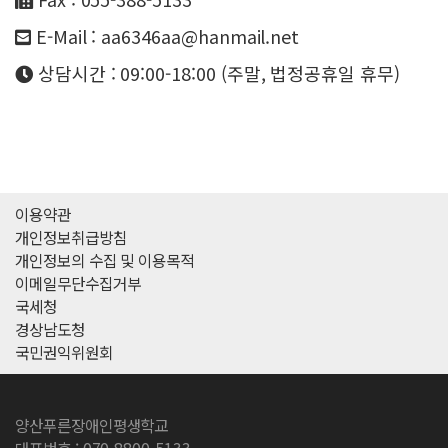
E-Mail : aa6346aa@hanmail.net
상담시간 : 09:00-18:00 (주말, 법정공휴일 휴무)
이용약관
개인정보취급방침
개인정보의 수집 및 이용목적
이메일무단수집거부
국세청
경상남도청
국민권익위원회
양산푸른장애인평생학교