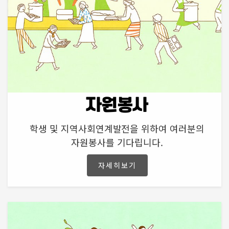
자원봉사
학생 및 지역사회연계발전을 위하여 여러분의
자원봉사를 기다립니다.
자세히보기