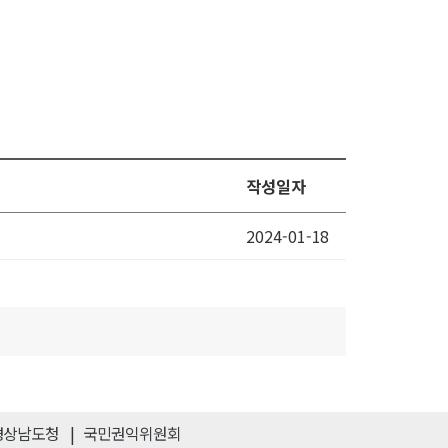
작성일자
2024-01-18
경상남도청
국민권익위원회