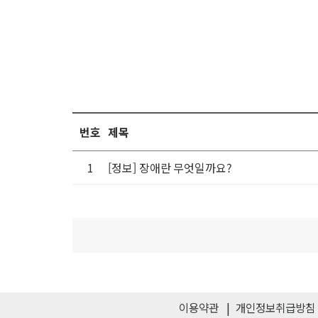
번호
제목
1
[정보] 장애란 무엇일까요?
이용약관
개인정보취급방침