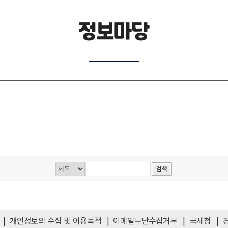
정보마당
개인정보의 수집 및 이용목적
이메일무단수집거부
국세청