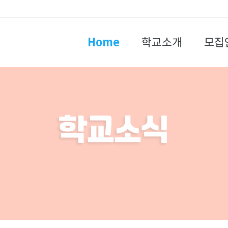
Home
학교소개
모집
학교소식