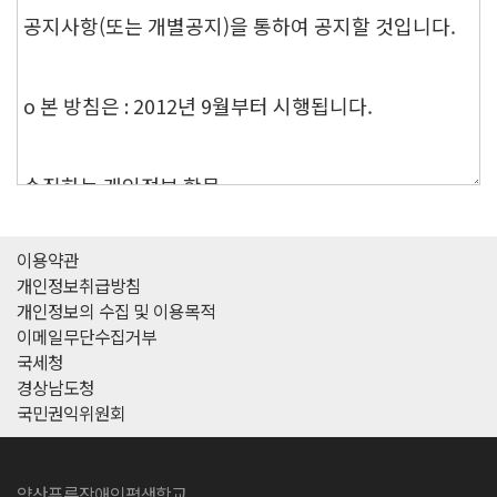
이용약관
개인정보취급방침
개인정보의 수집 및 이용목적
이메일무단수집거부
국세청
경상남도청
국민권익위원회
양산푸른장애인평생학교