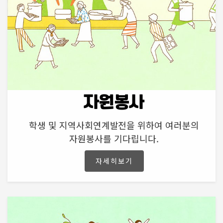
자원봉사
학생 및 지역사회연계발전을 위하여 여러분의
자원봉사를 기다립니다.
자세히보기