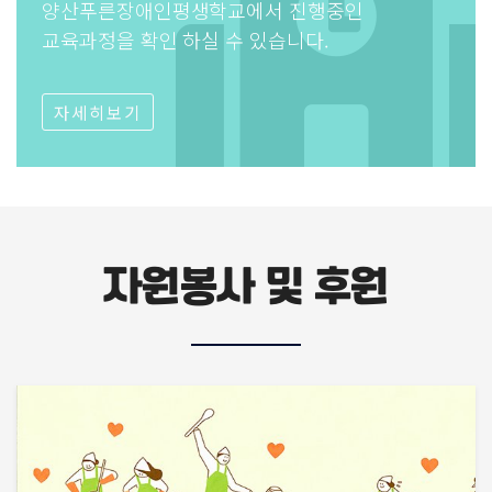
양산푸른장애인평생학교에서 진행중인
교육과정을 확인 하실 수 있습니다.
자세히보기
자원봉사 및 후원