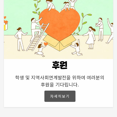
후원
학생 및 지역사회연계발전을 위하여 여러분의
후원을 기다립니다.
자세히보기