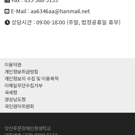
E-Mail : aa6346aa@hanmail.net
상담시간 : 09:00-18:00 (주말, 법정공휴일 휴무)
이용약관
개인정보취급방침
개인정보의 수집 및 이용목적
이메일무단수집거부
국세청
경상남도청
국민권익위원회
양산푸른장애인평생학교