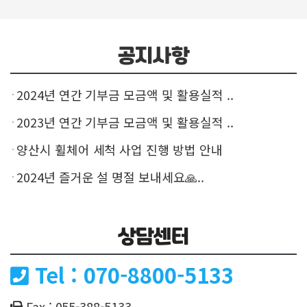
공지사항
2024년 연간 기부금 모금액 및 활용실적 ..
2023년 연간 기부금 모금액 및 활용실적 ..
양산시 휠체어 세척 사업 진행 방법 안내
2024년 즐거운 설 명절 보내세요🙏..
상담센터
Tel : 070-8800-5133
Fax : 055-388-5133