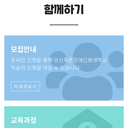
함께하기
모집안내
온라인 신청을 통해 양산푸른장애인평생학교
학습자 신청을 하실 수 있습니다
자세히보기
교육과정