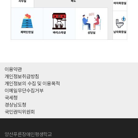
이용약관
개인정보취급방침
개인정보의 수집 및 이용목적
이메일무단수집거부
국세청
경상남도청
국민권익위원회
양산푸른장애인평생학교