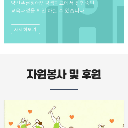
양산푸른장애인평생학교에서 진행중인
교육과정을 확인 하실 수 있습니다.
자세히보기
자원봉사 및 후원