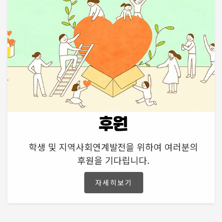
후원
학생 및 지역사회연계발전을 위하여 여러분의
후원을 기다립니다.
자세히보기