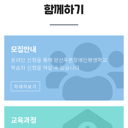
함께하기
모집안내
온라인 신청을 통해 양산푸른장애인평생학교
학습자 신청을 하실 수 있습니다
자세히보기
교육과정