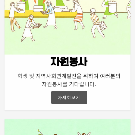
자원봉사
학생 및 지역사회연계발전을 위하여 여러분의
자원봉사를 기다립니다.
자세히보기