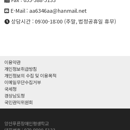
E-Mail : aa6346aa@hanmail.net
상담시간 : 09:00-18:00 (주말, 법정공휴일 휴무)
이용약관
개인정보취급방침
개인정보의 수집 및 이용목적
이메일무단수집거부
국세청
경상남도청
국민권익위원회
양산푸른장애인평생학교