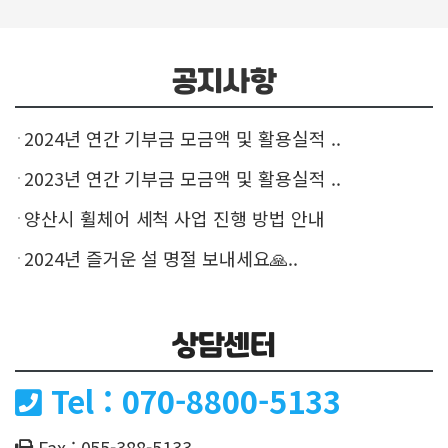
공지사항
2024년 연간 기부금 모금액 및 활용실적 ..
2023년 연간 기부금 모금액 및 활용실적 ..
양산시 휠체어 세척 사업 진행 방법 안내
2024년 즐거운 설 명절 보내세요🙏..
상담센터
Tel : 070-8800-5133
Fax : 055-388-5133