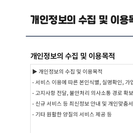
개인정보의 수집 및 이용
개인정보의 수집 및 이용목적