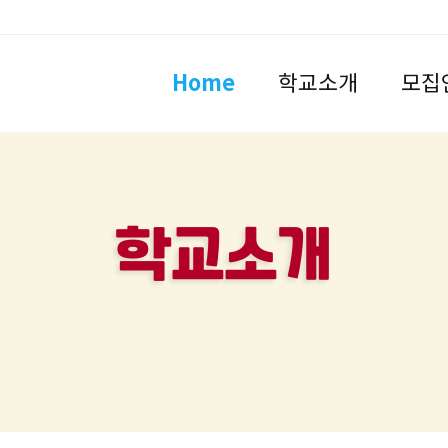
Home
학교소개
모집
학교소개