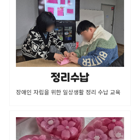
정리수납
장애인 자립을 위한 일상생활 정리 수납 교육