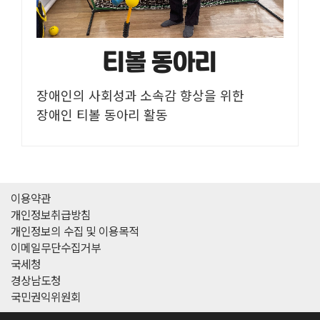
티볼 동아리
장애인의 사회성과 소속감 향상을 위한
장애인 티볼 동아리 활동
이용약관
개인정보취급방침
개인정보의 수집 및 이용목적
이메일무단수집거부
국세청
경상남도청
국민권익위원회