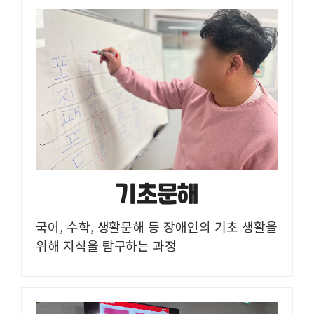
기초문해
국어, 수학, 생활문해 등 장애인의 기초 생활을
위해 지식을 탐구하는 과정