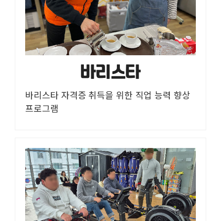
바리스타
바리스타 자격증 취득을 위한 직업 능력 향상
프로그램