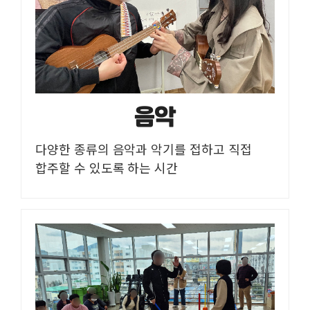
음악
다양한 종류의 음악과 악기를 접하고 직접
합주할 수 있도록 하는 시간