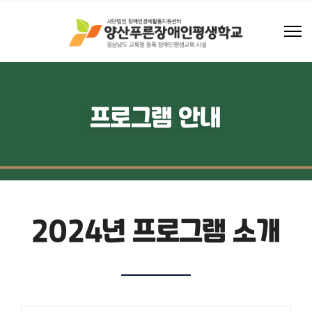
프로그램 안내
2024년 프로그램 소개