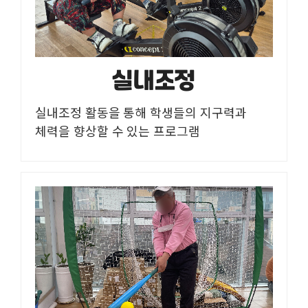
실내조정
실내조정 활동을 통해 학생들의 지구력과
체력을 향상할 수 있는 프로그램