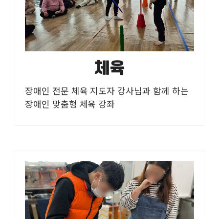
체육
장애인 전문 체육 지도자 강사님과 함께 하는
장애인 맞춤형 체육 강좌