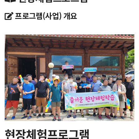
프로그램(사업) 개요
현장체험프로그램