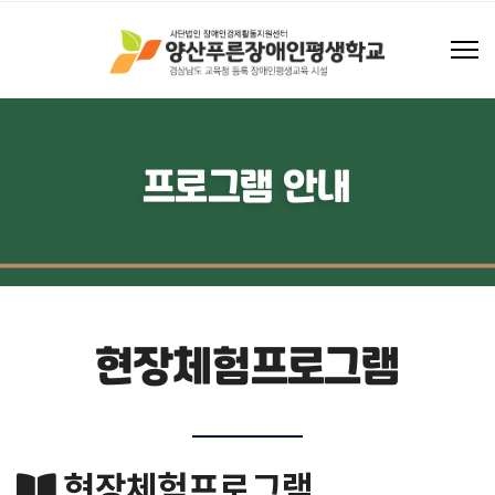
프로그램 안내
현장체험프로그램
현장체험프로그램