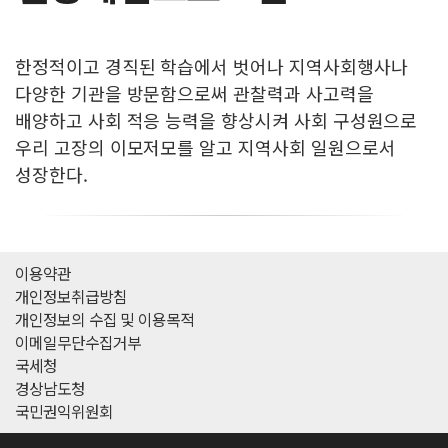
한정적이고 경직된 학습에서 벗어나 지역사회행사나
다양한 기관을 방문함으로써 관찰력과 사고력을
배양하고 사회 적응 능력을 향상시켜 사회 구성원으로
우리 고장의 이모저모를 알고 지역사회 일원으로서
성장한다.
이용약관
개인정보취급방침
개인정보의 수집 및 이용목적
이메일무단수집거부
국세청
경상남도청
국민권익위원회