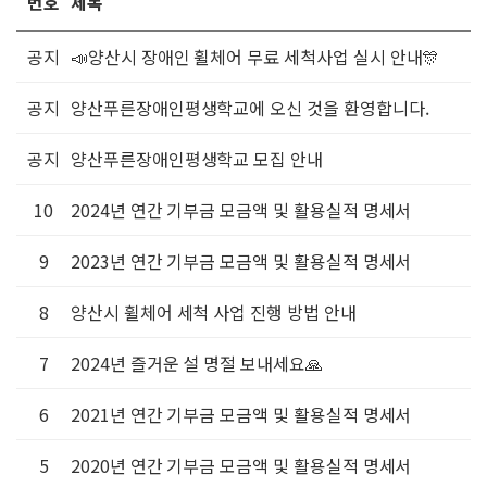
번호
제목
공지
📣양산시 장애인 휠체어 무료 세척사업 실시 안내🎊
공지
양산푸른장애인평생학교에 오신 것을 환영합니다.
공지
양산푸른장애인평생학교 모집 안내
10
2024년 연간 기부금 모금액 및 활용실적 명세서
9
2023년 연간 기부금 모금액 및 활용실적 명세서
8
양산시 휠체어 세척 사업 진행 방법 안내
7
2024년 즐거운 설 명절 보내세요🙏
6
2021년 연간 기부금 모금액 및 활용실적 명세서
5
2020년 연간 기부금 모금액 및 활용실적 명세서