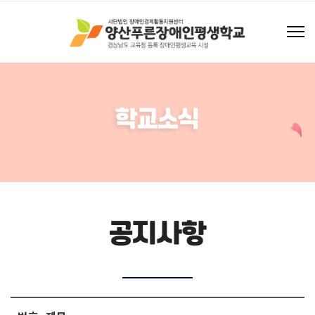
학교소식
공지사항