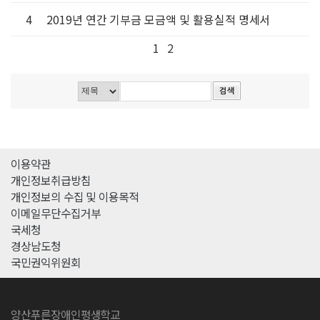
4
2019년 연간 기부금 모금액 및 활용실적 명세서
1
2
이용약관
개인정보취급방침
개인정보의 수집 및 이용목적
이메일무단수집거부
국세청
경상남도청
국민권익위원회
양산푸른장애인평생학교