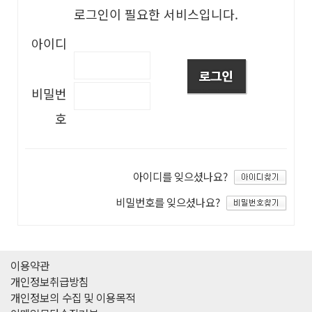
로그인이 필요한 서비스입니다.
아이디
비밀번
호
아이디를 잊으셨나요?
비밀번호를 잊으셨나요?
이용약관
개인정보취급방침
개인정보의 수집 및 이용목적