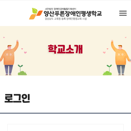
학교소개
로그인