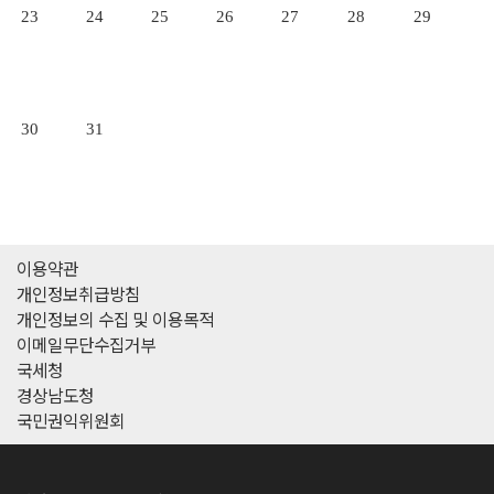
23
24
25
26
27
28
29
30
31
이용약관
개인정보취급방침
개인정보의 수집 및 이용목적
이메일무단수집거부
국세청
경상남도청
국민권익위원회